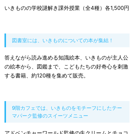
いきものの学校謎解き課外授業（全4種）各1,500円
図書室には、いきものについての本が集結！
答えながら読み進める知識絵本、いきものが主人公
の絵本から、図鑑まで、こどもたちの好奇心を刺激
する書籍、約120種を集めて販売。
9階カフェでは、いきものをモチーフにしたテー
マパーク監修のスイーツメニュー
アドベンチャーワールド監修の生クリームとチョコ