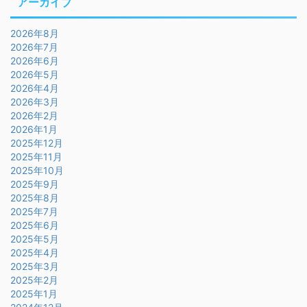
アーカイブ
2026年8月
2026年7月
2026年6月
2026年5月
2026年4月
2026年3月
2026年2月
2026年1月
2025年12月
2025年11月
2025年10月
2025年9月
2025年8月
2025年7月
2025年6月
2025年5月
2025年4月
2025年3月
2025年2月
2025年1月