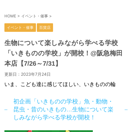
HOME
>
イベント・催事
>
イベント・催事
百貨店
生物について楽しみながら学べる学校
「いきものの学校」が開校！@阪急梅田
本店【7/26～7/31】
更新日：
2023年7月24日
いま、こども達に感じてほしい、いきものの輪
初企画「いきものの学校」魚・動物・
昆虫・昔のいきもの…生物について楽
しみながら学べる学校が開校！