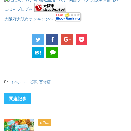
にほんブログ村
大阪府大阪市ランキングへ
-
イベント・催事
,
百貨店
関連記事
百貨店