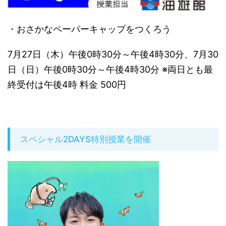
・おさかなペーパーキャップをつくろう
7月27日（木）午後0時30分～午後4時30分、7月30
日（日）午後0時30分～午後4時30分 ※両日とも最
終受付は午後4時 料金 500円
スペシャル2DAYS特別授業を開催