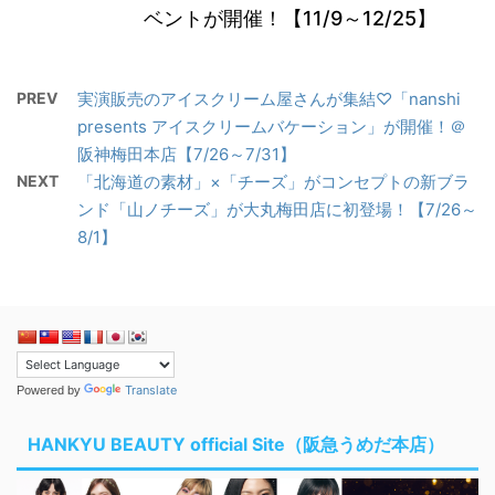
ベントが開催！【11/9～12/25】
PREV
実演販売のアイスクリーム屋さんが集結♡「nanshi
presents アイスクリームバケーション」が開催！＠
阪神梅田本店【7/26～7/31】
NEXT
「北海道の素材」×「チーズ」がコンセプトの新ブラ
ンド「山ノチーズ」が大丸梅田店に初登場！【7/26～
8/1】
Translate
Powered by
HANKYU BEAUTY official Site（阪急うめだ本店）