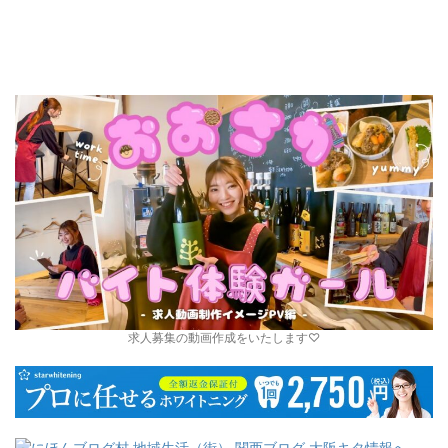
求人募集の動画作成をいたします♡