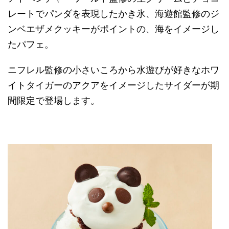
レートでパンダを表現したかき氷、海遊館監修のジ
ンベエザメクッキーがポイントの、海をイメージし
たパフェ。
ニフレル監修の小さいころから水遊びが好きなホワ
イトタイガーのアクアをイメージしたサイダーが期
間限定で登場します。