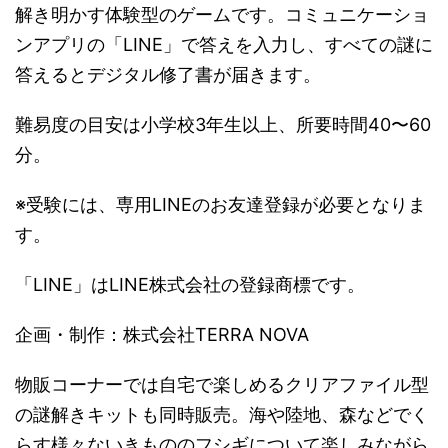
解き明かす体験型のゲームです。コミュニケーショ
ンアプリの「LINE」で答えを入力し、すべての謎に
答えるとデジタル修了書が届きます。
難易度の目安は小学校3年生以上、所要時間40〜60
分。
※受験には、専用LINEのお友達登録が必要となりま
す。
「LINE」はLINE株式会社の登録商標です。
企画・制作：株式会社TERRA NOVA
物販コーナーでは自宅で楽しめるクリアファイル型
の謎解きキットも同時販売。海や陸地、森などでく
らす様々ないきもののフシギについて楽しみながら