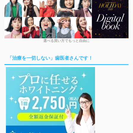
選べる買い方でもっと自由に
「治療を一切しない」歯医者さんです！