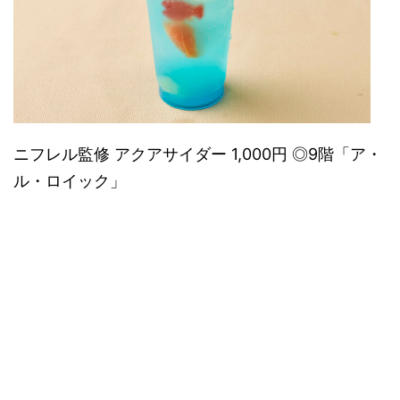
ニフレル監修 アクアサイダー 1,000円 ◎9階「ア・
ル・ロイック」