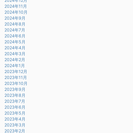
2024年12月
2024年11月
2024年10月
2024年9月
2024年8月
2024年7月
2024年6月
2024年5月
2024年4月
2024年3月
2024年2月
2024年1月
2023年12月
2023年11月
2023年10月
2023年9月
2023年8月
2023年7月
2023年6月
2023年5月
2023年4月
2023年3月
2023年2月