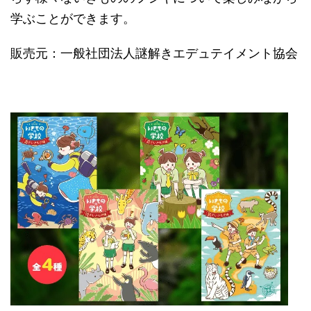
学ぶことができます。
販売元：一般社団法人謎解きエデュテイメント協会