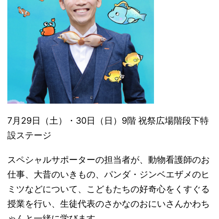
7月29日（土）・30日（日）9階 祝祭広場階段下特
設ステージ
スペシャルサポーターの担当者が、動物看護師のお
仕事、大昔のいきもの、パンダ・ジンベエザメのヒ
ミツなどについて、こどもたちの好奇心をくすぐる
授業を行い、生徒代表のさかなのおにいさんかわち
ゃんと一緒に学びます。