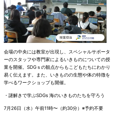
会場の中央には教室が出現し、スペシャルサポータ
ーのスタッフや専門家によるいきものについての授
業を開催。SDGｓの観点からもこどもたちにわかり
易く伝えます。また、いきものの生態や体の特徴を
学べるワークショップも開催。
・謎解きで学ぶSDGs 海のいきものたちを守ろう
7月26日（水）午前11時〜（約30分）※予約不要