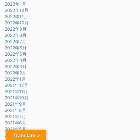
2023年1月
2022年12月
2022年11月
2022年10月
2022年9月
2022年8月
2022年7月
2022年6月
2022年5月
2022年4月
2022年3月
2022年2月
2022年1月
2021年12月
2021年11月
2021年10月
2021年9月
2021年8月
2021年7月
2021年6月
2021年5月
Translate »
2021年4月