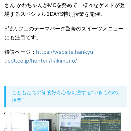
さん かわちゃんがMCを務めて、様々なゲストが登
場するスペシャル2DAYS特別授業を開催。
9階カフェのテーマパーク監修のスイーツメニュー
にも注目です。
特設ページ：
https://website.hankyu-
dept.co.jp/honten/h/ikimono/
こどもたちの知的好奇心を刺激する“いきものの
授業”