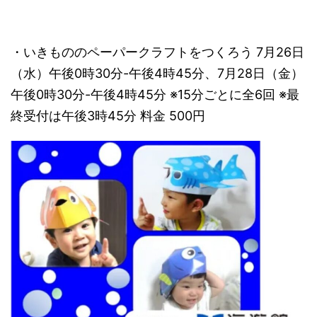
・いきもののペーパークラフトをつくろう 7月26日
（水）午後0時30分-午後4時45分、7月28日（金）
午後0時30分-午後4時45分 ※15分ごとに全6回 ※最
終受付は午後3時45分 料金 500円