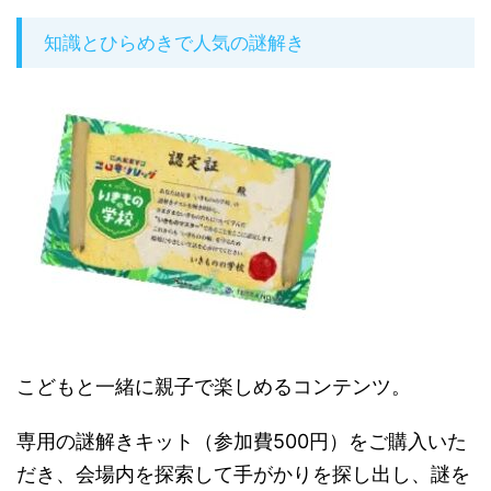
知識とひらめきで人気の謎解き
こどもと一緒に親子で楽しめるコンテンツ。
専用の謎解きキット（参加費500円）をご購入いた
だき、会場内を探索して手がかりを探し出し、謎を