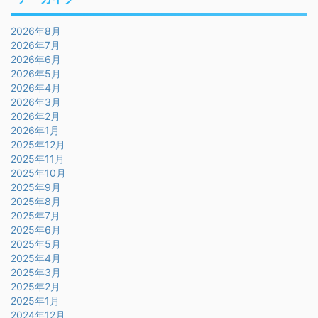
2026年8月
2026年7月
2026年6月
2026年5月
2026年4月
2026年3月
2026年2月
2026年1月
2025年12月
2025年11月
2025年10月
2025年9月
2025年8月
2025年7月
2025年6月
2025年5月
2025年4月
2025年3月
2025年2月
2025年1月
2024年12月