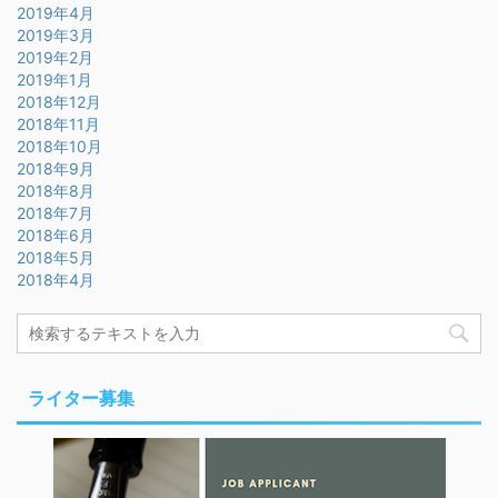
2019年4月
2019年3月
2019年2月
2019年1月
2018年12月
2018年11月
2018年10月
2018年9月
2018年8月
2018年7月
2018年6月
2018年5月
2018年4月
ライター募集