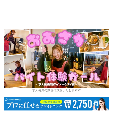
求人募集の動画作成をいたします♡