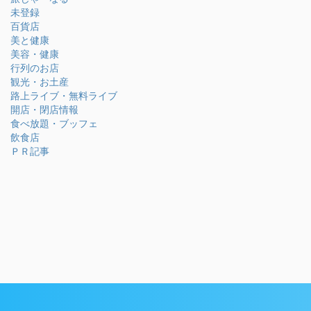
未登録
百貨店
美と健康
美容・健康
行列のお店
観光・お土産
路上ライブ・無料ライブ
開店・閉店情報
食べ放題・ブッフェ
飲食店
ＰＲ記事