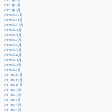
2021年2月
2021年1月
2020年12月
2020年11月
2020年10月
2020年9月
2020年8月
2020年7月
2020年6月
2020年5月
2020年4月
2020年3月
2020年2月
2020年1月
2019年12月
2019年11月
2019年10月
2019年9月
2019年8月
2019年7月
2019年6月
2019年5月