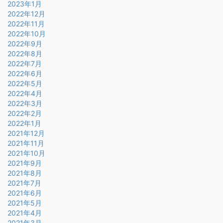
2023年1月
2022年12月
2022年11月
2022年10月
2022年9月
2022年8月
2022年7月
2022年6月
2022年5月
2022年4月
2022年3月
2022年2月
2022年1月
2021年12月
2021年11月
2021年10月
2021年9月
2021年8月
2021年7月
2021年6月
2021年5月
2021年4月
2021年3月