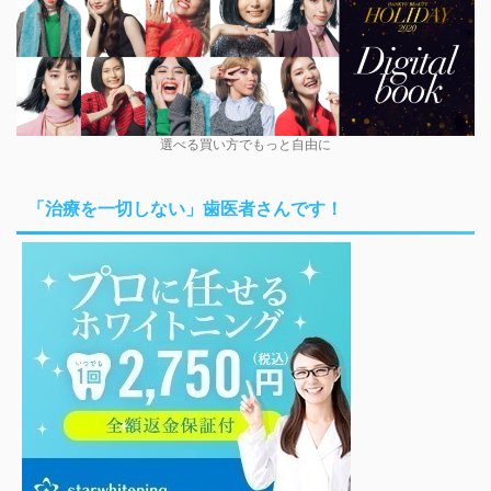
選べる買い方でもっと自由に
「治療を一切しない」歯医者さんです！