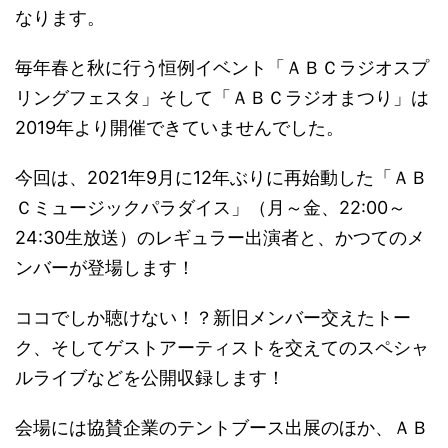
なります。
毎年春と秋に行う恒例イベント「ＡＢＣラジオスプ
リングフェスタ」そして「ＡＢＣラジオまつり」は
2019年より開催できていませんでした。
今回は、2021年9月に12年ぶりに再始動した「ＡＢ
Ｃミュージックパラダイス」（月～金、22:00～
24:30生放送）のレギュラー出演者と、かつてのメ
ンバーが登場します！
ココでしか聴けない！？新旧メンバー交えたトー
ク、そしてゲストアーティストを交えてのスペシャ
ルライブなどを公開収録します！
会場には協賛企業のテントブース出展のほか、ＡＢ