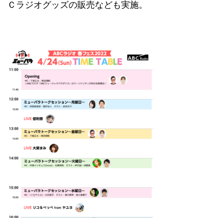
Ｃラジオグッズの販売なども実施。