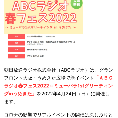
朝日放送ラジオ株式会社（ABCラジオ）は、グラン
フロント大阪・うめきた広場で新イベント
「ＡＢＣ
ラジオ春フェス2022～ミューパラ1stグリーティン
グinうめきた」
を2022年4月24日（日）に開催し
ます。
コロナの影響でリアルイベントの開催は久しぶりと