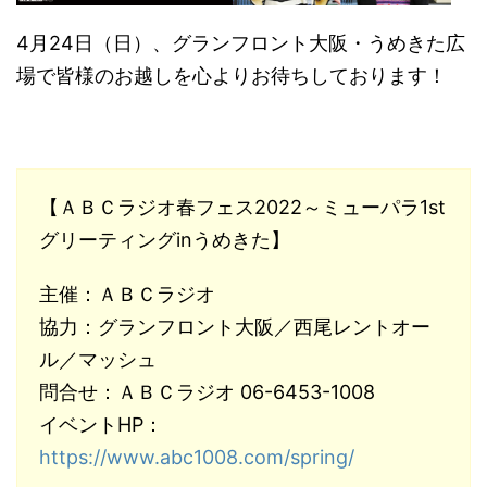
4月24日（日）、グランフロント大阪・うめきた広
場で皆様のお越しを心よりお待ちしております！
【ＡＢＣラジオ春フェス2022～ミューパラ1st
グリーティングinうめきた】
主催：ＡＢＣラジオ
協力：グランフロント大阪／西尾レントオー
ル／マッシュ
問合せ：ＡＢＣラジオ 06-6453-1008
イベントHP：
https://www.abc1008.com/spring/