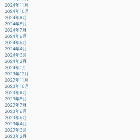
2024年11月
2024年10月
2024年9月
2024年8月
2024年7月
2024年6月
2024年5月
2024年4月
2024年3月
2024年2月
2024年1月
2023年12月
2023年11月
2023年10月
2023年9月
2023年8月
2023年7月
2023年6月
2023年5月
2023年4月
2023年3月
2023年2月