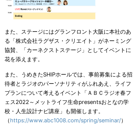
また、ステージにはグランフロント大阪に本社のあ
る「株式会社ラグザス・クリエイト」がネーミング
協賛、「カーネクストステージ」としてイベントに
花を添えます。
また、うめきたSHIPホールでは、事前募集による招
待者とラジオのパーソナリティがふれあえ、ライフ
プランについて考えるイベント「ＡＢＣラジオ春フ
ェス2022～メットライフ生命presentsおとなの学
校・人生設計ナビ講座」も開催します。
（
https://www.abc1008.com/spring/seminar/
）