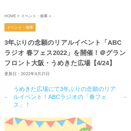
HOME
>
イベント・催事
>
イベント・催事
3年ぶりの念願のリアルイベント「ABC
ラジオ 春フェス2022」を開催！＠グラン
フロント大阪・うめきた広場【4/24】
更新日：
2022年4月21日
うめきた広場にて3年ぶりの念願のリア
ルイベント！ABCラジオの「春フェ
ス」！