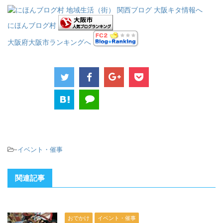
にほんブログ村
大阪府大阪市ランキングへ
-
イベント・催事
関連記事
おでかけ
イベント・催事