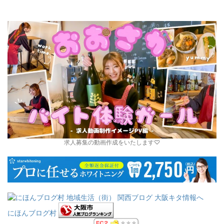
求人募集の動画作成をいたします♡
にほんブログ村