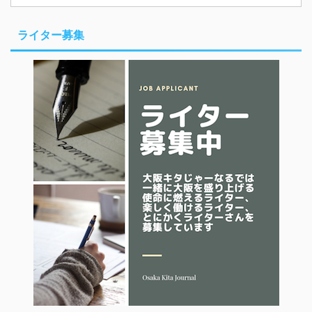
ライター募集