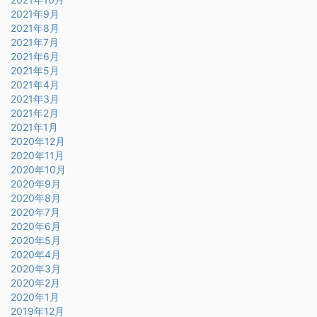
2021年9月
2021年8月
2021年7月
2021年6月
2021年5月
2021年4月
2021年3月
2021年2月
2021年1月
2020年12月
2020年11月
2020年10月
2020年9月
2020年8月
2020年7月
2020年6月
2020年5月
2020年4月
2020年3月
2020年2月
2020年1月
2019年12月