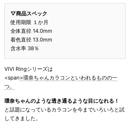
▽商品スペック
使用期限 １か月
全体直径 14.0mm
着色直径 13.0mm
含水率 38％
VIVI Ringシリーズは
<span
>環奈ちゃんカラコンといわれるものの一
つ。
環奈ちゃんのような透き通るような目になれる！
と話題になっているカラコンを
今までいろいろと試
してきました。