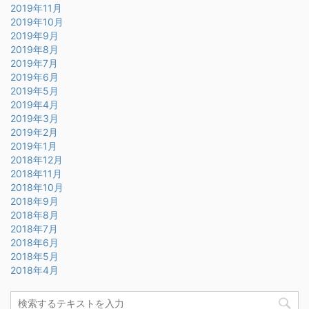
2019年11月
2019年10月
2019年9月
2019年8月
2019年7月
2019年6月
2019年5月
2019年4月
2019年3月
2019年2月
2019年1月
2018年12月
2018年11月
2018年10月
2018年9月
2018年8月
2018年7月
2018年6月
2018年5月
2018年4月