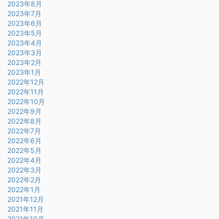
2023年8月
2023年7月
2023年6月
2023年5月
2023年4月
2023年3月
2023年2月
2023年1月
2022年12月
2022年11月
2022年10月
2022年9月
2022年8月
2022年7月
2022年6月
2022年5月
2022年4月
2022年3月
2022年2月
2022年1月
2021年12月
2021年11月
2021年10月