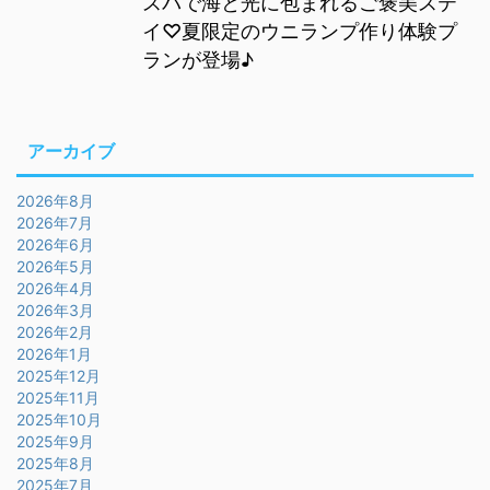
スパで海と光に包まれるご褒美ステ
イ♡夏限定のウニランプ作り体験プ
ランが登場♪
アーカイブ
2026年8月
2026年7月
2026年6月
2026年5月
2026年4月
2026年3月
2026年2月
2026年1月
2025年12月
2025年11月
2025年10月
2025年9月
2025年8月
2025年7月