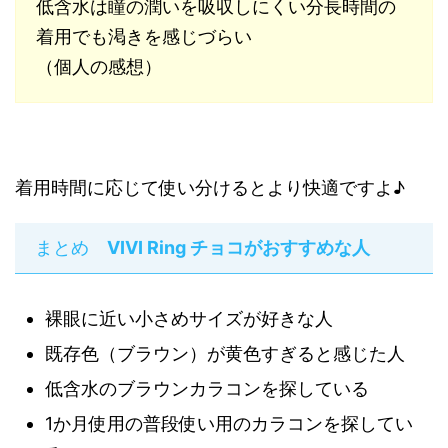
低含水は瞳の潤いを吸収しにくい分長時間の
着用でも渇きを感じづらい
（個人の感想）
着用時間に応じて使い分けるとより快適ですよ♪
まとめ
VIVI Ring チョコがおすすめな人
裸眼に近い小さめサイズが好きな人
既存色（ブラウン）が黄色すぎると感じた人
低含水のブラウンカラコンを探している
1か月使用の普段使い用のカラコンを探してい