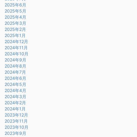
2025年6月
2025年5月
2025年4月
2025年3月
2025年2月
2025年1月
2024年12月
2024年11月
2024年10月
2024年9月
2024年8月
2024年7月
2024年6月
2024年5月
2024年4月
2024年3月
2024年2月
2024年1月
2023年12月
2023年11月
2023年10月
2023年9月