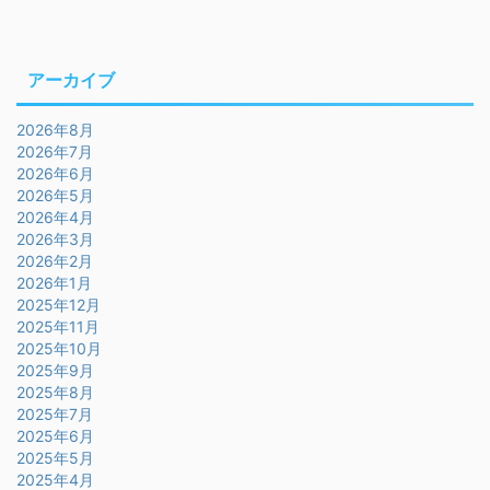
アーカイブ
2026年8月
2026年7月
2026年6月
2026年5月
2026年4月
2026年3月
2026年2月
2026年1月
2025年12月
2025年11月
2025年10月
2025年9月
2025年8月
2025年7月
2025年6月
2025年5月
2025年4月