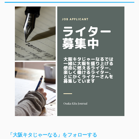
「大阪キタじゃーなる」をフォローする