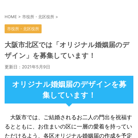
HOME
>
市役所・北区役所
>
市役所・北区役所
大阪市北区では「オリジナル婚姻届のデ
ザイン」を募集しています！
更新日：
2021年5月9日
オリジナル婚姻届のデザインを募
集しています！
大阪市では、ご結婚されるお二人の門出を祝福す
るとともに、お住まいの区に一層の愛着を持ってい
ただけるよう、各区オリジナル婚姻届の作成を予定