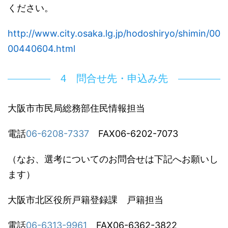
ください。
http://www.city.osaka.lg.jp/hodoshiryo/shimin/00
00440604.html
4 問合せ先・申込み先
大阪市市民局総務部住民情報担当
電話
06-6208-7337
FAX06-6202-7073
（なお、選考についてのお問合せは下記へお願いし
ます）
大阪市北区役所戸籍登録課 戸籍担当
電話
06-6313-9961
FAX06-6362-3822