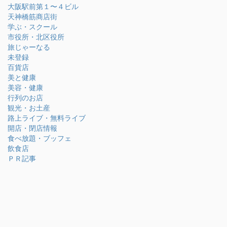
大阪駅前第１〜４ビル
天神橋筋商店街
学ぶ・スクール
市役所・北区役所
旅じゃーなる
未登録
百貨店
美と健康
美容・健康
行列のお店
観光・お土産
路上ライブ・無料ライブ
開店・閉店情報
食べ放題・ブッフェ
飲食店
ＰＲ記事