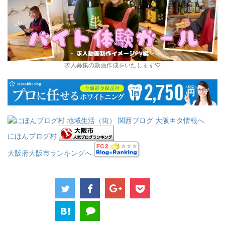
求人募集の動画作成をいたします♡
にほんブログ村
大阪府大阪市ランキングへ