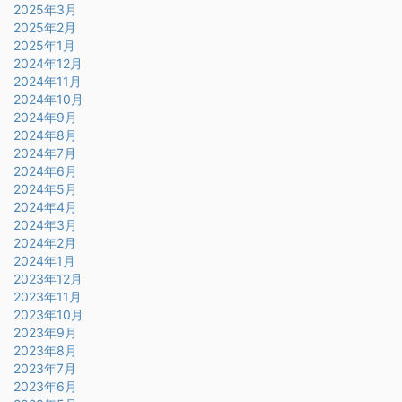
2025年3月
2025年2月
2025年1月
2024年12月
2024年11月
2024年10月
2024年9月
2024年8月
2024年7月
2024年6月
2024年5月
2024年4月
2024年3月
2024年2月
2024年1月
2023年12月
2023年11月
2023年10月
2023年9月
2023年8月
2023年7月
2023年6月