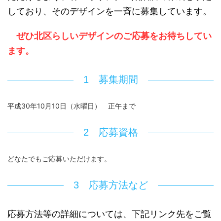
しており、そのデザインを一斉に募集しています。
ぜひ北区らしいデザインのご応募をお待ちしてい
ます。
1 募集期間
平成30年10月10日（水曜日） 正午まで
2 応募資格
どなたでもご応募いただけます。
3 応募方法など
応募方法等の詳細については、下記リンク先をご覧