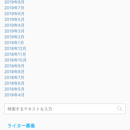
2019年8月
2019年7月
2019年6月
2019年5月
2019年4月
2019年3月
2019年2月
2019年1月
2018年12月
2018年11月
2018年10月
2018年9月
2018年8月
2018年7月
2018年6月
2018年5月
2018年4月
ライター募集