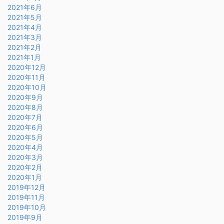
2021年6月
2021年5月
2021年4月
2021年3月
2021年2月
2021年1月
2020年12月
2020年11月
2020年10月
2020年9月
2020年8月
2020年7月
2020年6月
2020年5月
2020年4月
2020年3月
2020年2月
2020年1月
2019年12月
2019年11月
2019年10月
2019年9月