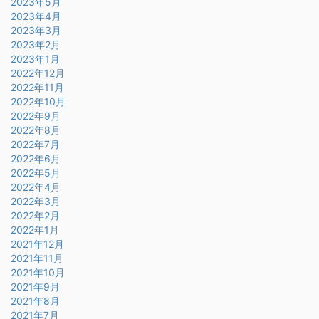
2023年5月
2023年4月
2023年3月
2023年2月
2023年1月
2022年12月
2022年11月
2022年10月
2022年9月
2022年8月
2022年7月
2022年6月
2022年5月
2022年4月
2022年3月
2022年2月
2022年1月
2021年12月
2021年11月
2021年10月
2021年9月
2021年8月
2021年7月