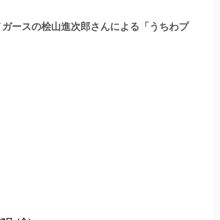
イガースの桧山進次郎さんによる「うちわプ