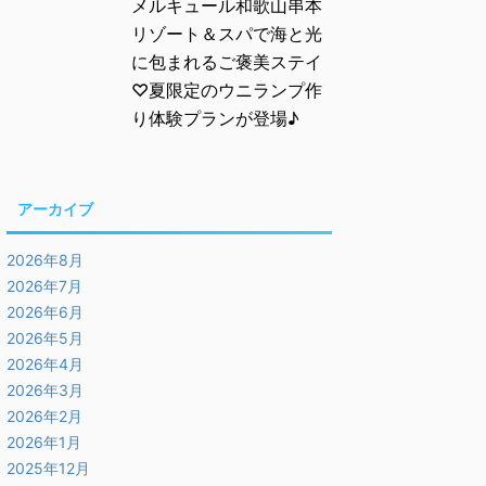
メルキュール和歌山串本
リゾート＆スパで海と光
に包まれるご褒美ステイ
♡夏限定のウニランプ作
り体験プランが登場♪
アーカイブ
2026年8月
2026年7月
2026年6月
2026年5月
2026年4月
2026年3月
2026年2月
2026年1月
2025年12月