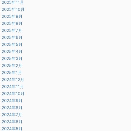
2025年11月
2025年10月
2025年9月
2025年8月
2025年7月
2025年6月
2025年5月
2025年4月
2025年3月
2025年2月
2025年1月
2024年12月
2024年11月
2024年10月
2024年9月
2024年8月
2024年7月
2024年6月
2024年5月