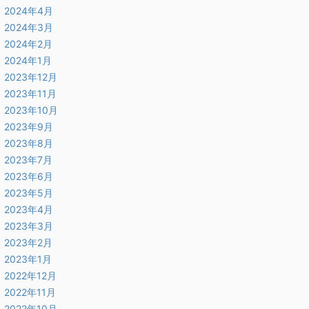
2024年4月
2024年3月
2024年2月
2024年1月
2023年12月
2023年11月
2023年10月
2023年9月
2023年8月
2023年7月
2023年6月
2023年5月
2023年4月
2023年3月
2023年2月
2023年1月
2022年12月
2022年11月
2022年10月