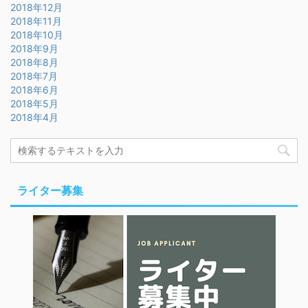
2018年12月
2018年11月
2018年10月
2018年9月
2018年8月
2018年7月
2018年6月
2018年5月
2018年4月
ライター募集