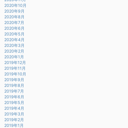
2020年10月
2020年9月
2020年8月
2020年7月
2020年6月
2020年5月
2020年4月
2020年3月
2020年2月
2020年1月
2019年12月
2019年11月
2019年10月
2019年9月
2019年8月
2019年7月
2019年6月
2019年5月
2019年4月
2019年3月
2019年2月
2019年1月