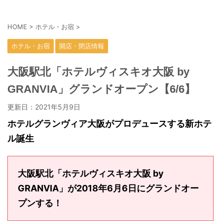
HOME
>
ホテル・お宿
>
ホテル・お宿
開店・閉店情報
大阪駅北「ホテルヴィスキオ大阪 by
GRANVIA」グランドオープン【6/6】
更新日：
2021年5月9日
ホテルグランヴィア大阪がプロデュースする新ホテ
ル誕生
大阪駅北「ホテルヴィスキオ大阪 by
GRANVIA」が2018年6月6日にグランドオー
プンする！