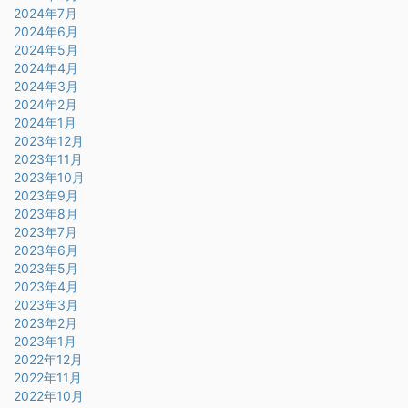
2024年7月
2024年6月
2024年5月
2024年4月
2024年3月
2024年2月
2024年1月
2023年12月
2023年11月
2023年10月
2023年9月
2023年8月
2023年7月
2023年6月
2023年5月
2023年4月
2023年3月
2023年2月
2023年1月
2022年12月
2022年11月
2022年10月