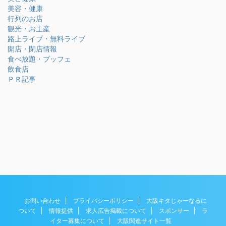
美容・健康
行列のお店
観光・お土産
路上ライブ・無料ライブ
開店・閉店情報
食べ放題・ブッフェ
飲食店
ＰＲ記事
お問い合わせ
プライバシーポリシー
大阪キタじゃーなるに
ついて
情報提供
求人広告掲載について
スポンサー
ラ
イター募集について
大阪関連サイト一覧