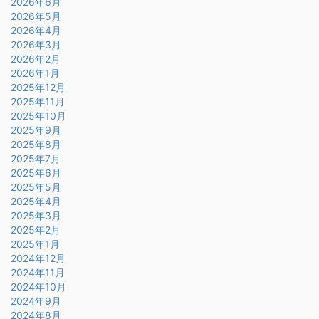
2026年6月
2026年5月
2026年4月
2026年3月
2026年2月
2026年1月
2025年12月
2025年11月
2025年10月
2025年9月
2025年8月
2025年7月
2025年6月
2025年5月
2025年4月
2025年3月
2025年2月
2025年1月
2024年12月
2024年11月
2024年10月
2024年9月
2024年8月