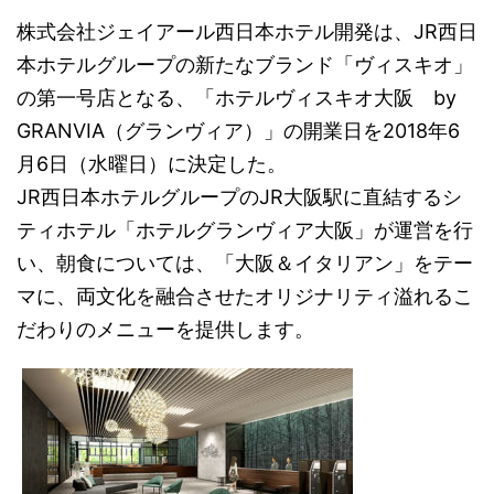
株式会社ジェイアール西日本ホテル開発は、JR西日
本ホテルグループの新たなブランド「ヴィスキオ」
の第一号店となる、「ホテルヴィスキオ大阪 by
GRANVIA（グランヴィア）」の開業日を2018年6
月6日（水曜日）に決定した。
JR西日本ホテルグループのJR大阪駅に直結するシ
ティホテル「ホテルグランヴィア大阪」が運営を行
い、朝食については、「大阪＆イタリアン」をテー
マに、両文化を融合させたオリジナリティ溢れるこ
だわりのメニューを提供します。