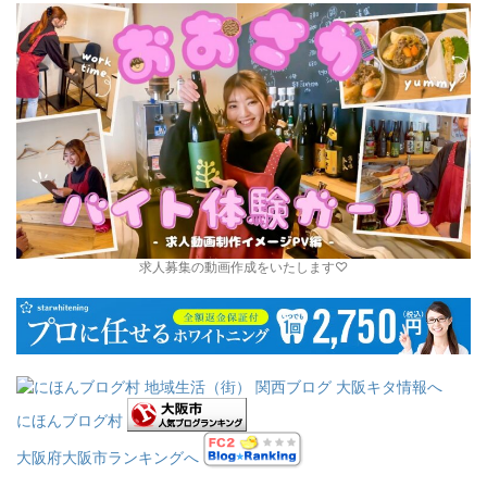
求人募集の動画作成をいたします♡
にほんブログ村
大阪府大阪市ランキングへ