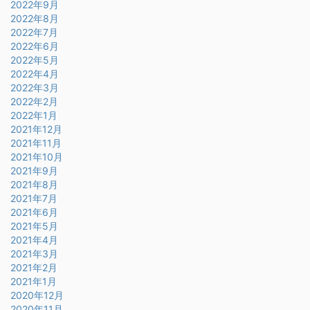
2022年9月
2022年8月
2022年7月
2022年6月
2022年5月
2022年4月
2022年3月
2022年2月
2022年1月
2021年12月
2021年11月
2021年10月
2021年9月
2021年8月
2021年7月
2021年6月
2021年5月
2021年4月
2021年3月
2021年2月
2021年1月
2020年12月
2020年11月