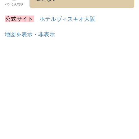
パンくん坊や
公式サイト
ホテルヴィスキオ大阪
地図を表示・非表示