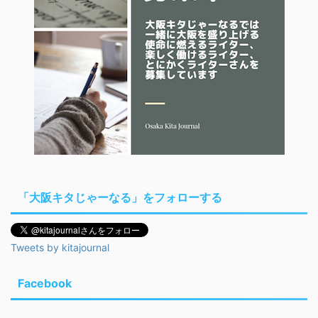
「大阪キタじゃーなる」をフォローする
Tweets by kitajournal
Facebook