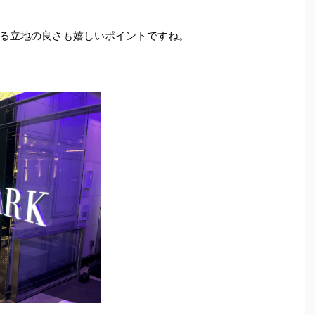
る立地の良さも嬉しいポイントですね。