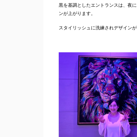
黒を基調としたエントランスは、夜に
ンが上がります。
スタイリッシュに洗練されデザインが