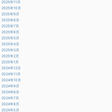
2025年11月
2025年10月
2025年9月
2025年8月
2025年7月
2025年6月
2025年5月
2025年4月
2025年3月
2025年2月
2025年1月
2024年12月
2024年11月
2024年10月
2024年9月
2024年8月
2024年7月
2024年6月
2024年5月