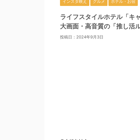
インスタ映え
グルメ
ホテル・お宿
ライフスタイルホテル「キャ
大画面・高音質の「推し活ル
投稿日：
2024年9月3日