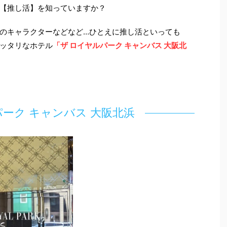
【推し活】を知っていますか？
のキャラクターなどなど…ひとえに推し活といっても
ッタリなホテル
「ザ ロイヤルパーク キャンバス 大阪北
パーク キャンバス 大阪北浜