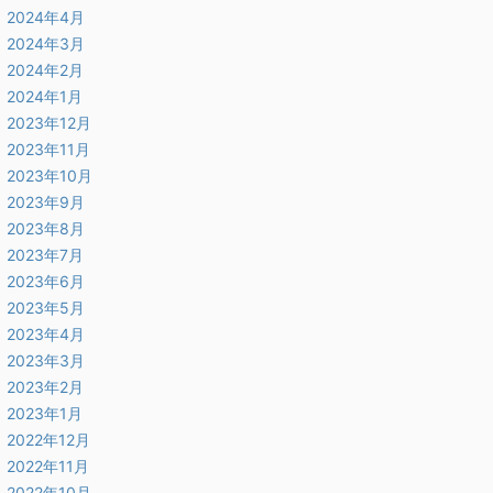
2024年4月
2024年3月
2024年2月
2024年1月
2023年12月
2023年11月
2023年10月
2023年9月
2023年8月
2023年7月
2023年6月
2023年5月
2023年4月
2023年3月
2023年2月
2023年1月
2022年12月
2022年11月
2022年10月