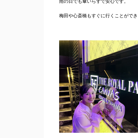
雨の日でも傘いらずで安心です。
梅田や心斎橋もすぐに行くことができ