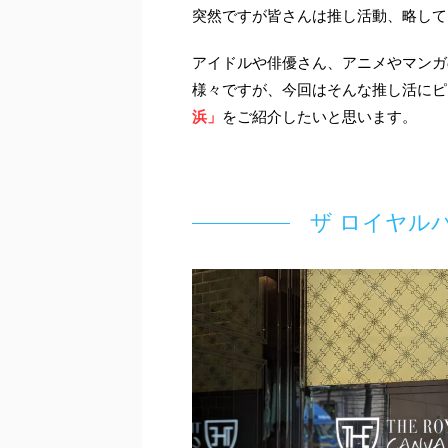
突然ですが皆さんは推し活動、略して
アイドルや俳優さん、アニメやマンガ
様々ですが、今回はそんな推し活にピ
浜」
をご紹介したいと思います。
ザ ロイヤル