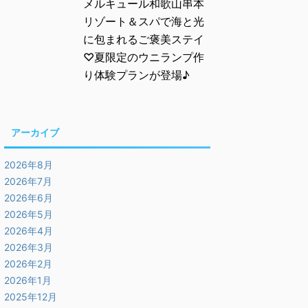
メルキュール和歌山串本
リゾート＆スパで海と光
に包まれるご褒美ステイ
♡夏限定のウニランプ作
り体験プランが登場♪
アーカイブ
2026年8月
2026年7月
2026年6月
2026年5月
2026年4月
2026年3月
2026年2月
2026年1月
2025年12月