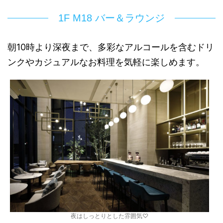
1F M18 バー＆ラウンジ
朝10時より深夜まで、多彩なアルコールを含むドリ
ンクやカジュアルなお料理を気軽に楽しめます。
夜はしっとりとした雰囲気♡