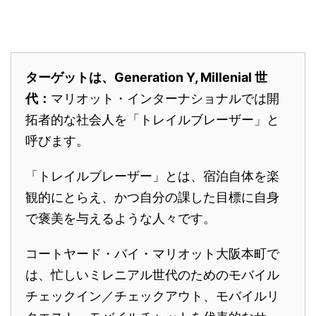
ターゲットは、Generation Y, Millenial 世
代：
マリオット・インターナショナルでは開
拓者的な社会人を「トレイルブレーザー」と
呼びます。
「トレイルブレーザー」とは、宿泊自体を楽
観的にとらえ、かつ自分の課した目標に自身
で褒美を与えるような人々です。
コートヤード・バイ・マリオット大阪本町で
は、忙しいミレニアル世代のためのモバイル
チェックイン／チェックアウト、モバイルリ