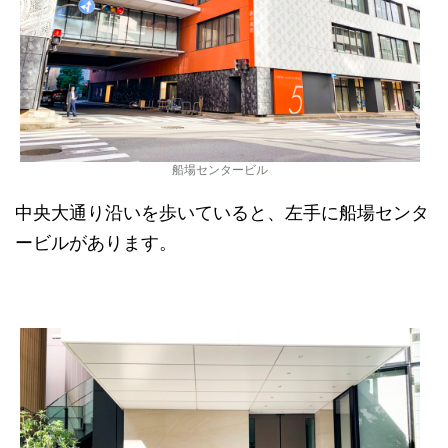
船場センタービル
中央大通り沿いを歩いていると、左手に船場センタ
ービルがあります。