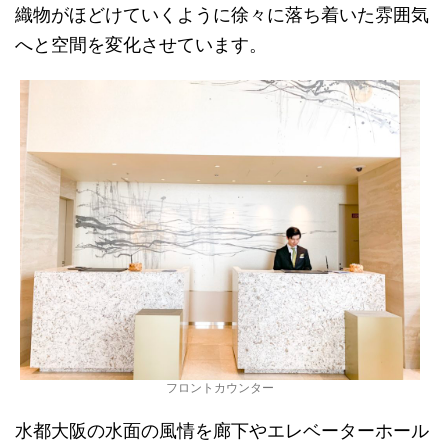
織物がほどけていくように徐々に落ち着いた雰囲気
へと空間を変化させています。
フロントカウンター
水都大阪の水面の風情を廊下やエレベーターホール