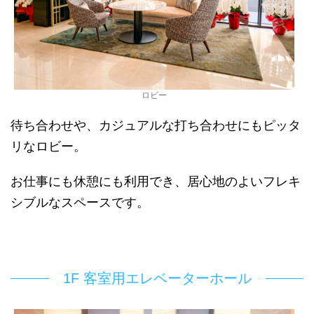
ロビー
待ち合わせや、カジュアルな打ち合わせにもピッタ
リなロビー。
お仕事にも休憩にも利用でき、居心地のよいフレキ
シブルなスペースです。
1F 客室用エレベーターホール