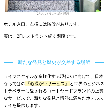
2Fレストランへ続く階段
ホテル入口、左横には階段があります。
実は、2Fレストランへ続く階段です。
新たな発見と歴史が交差する場所
ライフスタイルが多様化する現代人に向けて、日本
ならではの
『心温かいサービス』
と世界のビジネス
トラベラーに愛されるコートヤードブランドの上質
なサービスで、新たな発見と情熱に満ちたホテルス
テイを提供します。