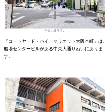
中央大通り沿い
『コートヤード・バイ・マリオット大阪本町』は、
船場センタービルがある中央大通り沿いにありま
す。