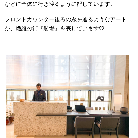
などに全体に行き渡るように配しています。
フロントカウンター後ろの糸を辿るようなアート
が、繊維の街『船場』を表しています♡