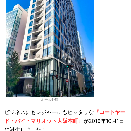
ホテル外観
ビジネスにもレジャーにもピッタリな
『コートヤー
ド・バイ・マリオット大阪本町』
が2019年10月1日
に誕生しました！