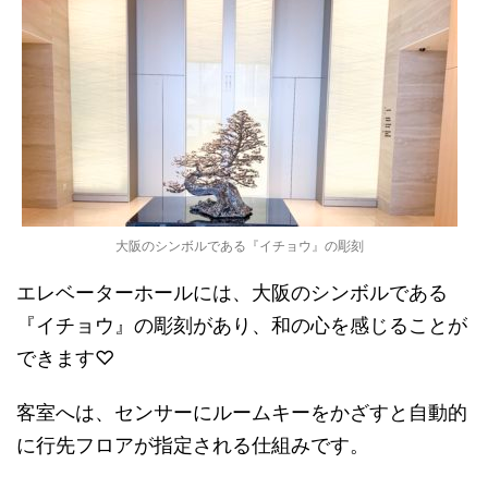
大阪のシンボルである『イチョウ』の彫刻
エレベーターホールには、大阪のシンボルである
『イチョウ』の彫刻があり、和の心を感じることが
できます♡
客室へは、センサーにルームキーをかざすと自動的
に行先フロアが指定される仕組みです。