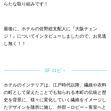
らたな取り組みです！
最後に、ホテルの佐野総支配人に『大阪チェン
ジ！』についてインタビューしましたので、お見逃
し無く！！
1F ロビ－
ホテルのインテリアは、江戸時代以降、繊維や衣料
の町として栄えたことでも知られる本町の伝統と歴
史を背景に、様々に変化していく繊維をイメージし
たデザインを随所に施し、外部～ロビー～客室へと