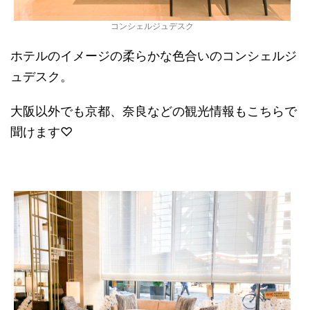
コンシェルジュデスク
ホテルのイメージの柔らかな色合いのコンシェルジ
ュデスク。
大阪以外でも京都、奈良などの観光情報もこちらで
聞けます♡