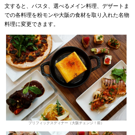
文すると、パスタ、選べるメイン料理、デザートま
での各料理を粉モンや大阪の食材を取り入れた名物
料理に変更できます。
プリフィックスディナー（大阪チェンジ！前）