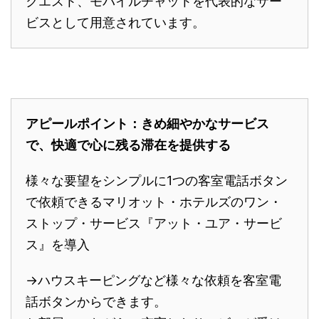
クエスト、モバイルチャットを代表的なサー
ビスとして用意されています。
アピールポイント：きめ細やかなサービス
で、快適で心に残る滞在を提供する
様々な要望をシンプルに1つの客室電話ボタン
で依頼できるマリオット・ホテルズのワン・
ストップ・サービス『アット・ユア・サービ
ス』を導入
→ハウスキーピングなど様々な依頼を客室電
話ボタンからできます。