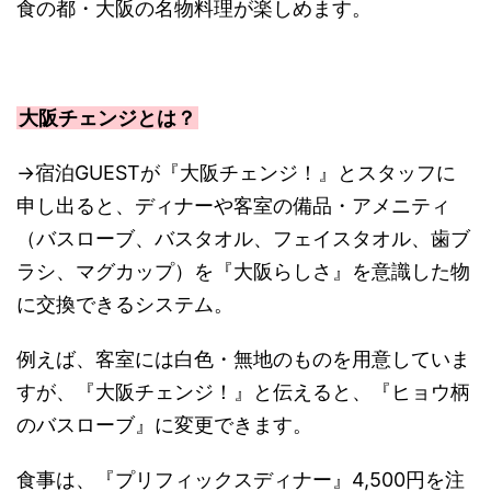
食の都・大阪の名物料理が楽しめます。
大阪チェンジとは？
→宿泊GUESTが『大阪チェンジ！』とスタッフに
申し出ると、ディナーや客室の備品・アメニティ
（バスローブ、バスタオル、フェイスタオル、歯ブ
ラシ、マグカップ）を『大阪らしさ』を意識した物
に交換できるシステム。
例えば、客室には白色・無地のものを用意していま
すが、『大阪チェンジ！』と伝えると、『ヒョウ柄
のバスローブ』に変更できます。
食事は、『プリフィックスディナー』4,500円を注