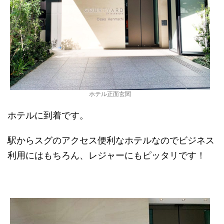
ホテル正面玄関
ホテルに到着です。
駅からスグのアクセス便利なホテルなのでビジネス
利用にはもちろん、レジャーにもピッタリです！