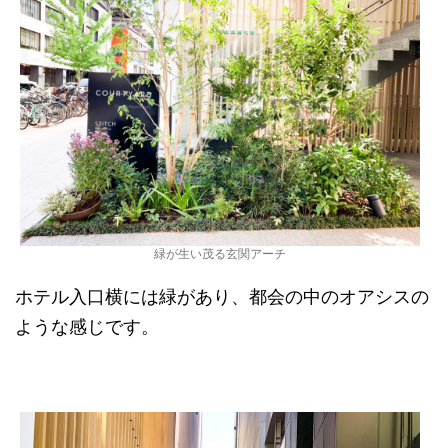
緑が生い茂る玄関アーチ
ホテル入口横には緑があり、都会の中のオアシスの
ような感じです。