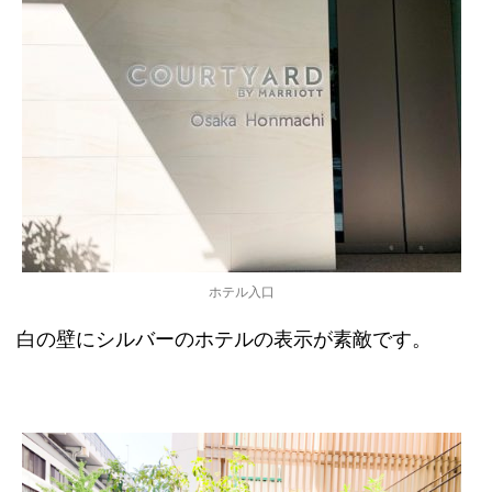
ホテル入口
白の壁にシルバーのホテルの表示が素敵です。