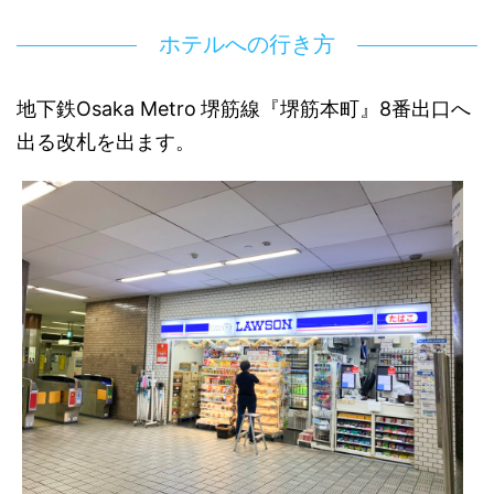
ホテルへの行き方
地下鉄Osaka Metro
堺筋線『堺筋本町』8番出口へ
出る改札を出ます。