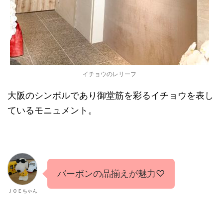
イチョウのレリーフ
大阪のシンボルであり御堂筋を彩るイチョウを表し
ているモニュメント。
バーボンの品揃えが魅力♡
ＪＯＥちゃん