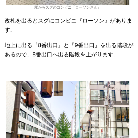
駅からスグのコンビニ『ローソンさん』
改札を出るとスグにコンビニ『ローソン』がありま
す。
地上に出る『8番出口』と『9番出口』を出る階段が
あるので、8番出口へ出る階段を上がります。